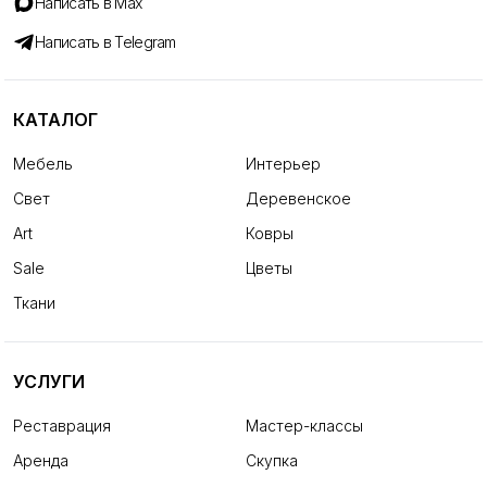
Написать в Max
Написать в Telegram
КАТАЛОГ
Мебель
Интерьер
Свет
Деревенское
Art
Ковры
Sale
Цветы
Ткани
УСЛУГИ
Реставрация
Мастер-классы
Аренда
Скупка