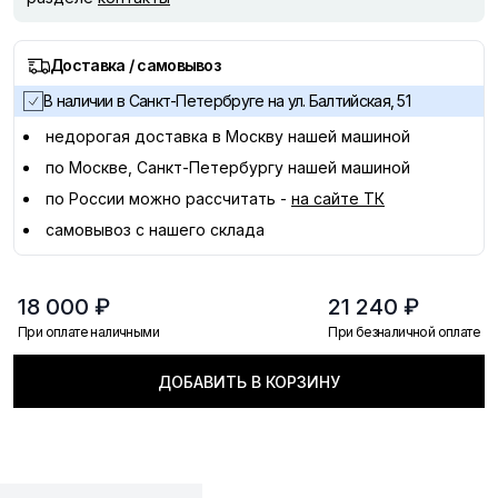
Доставка / самовывоз
В наличии в Санкт-Петербруге на ул. Балтийская, 51
недорогая доставка в
Москву
нашей машиной
по Москве, Санкт-Петербургу нашей машиной
по России можно рассчитать -
на сайте ТК
самовывоз с нашего склада
18 000 ₽
21 240 ₽
При оплате наличными
При безналичной оплате
ДОБАВИТЬ В КОРЗИНУ