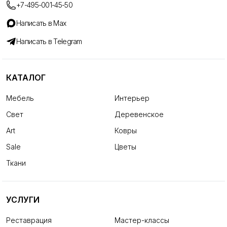
+7-495-001-45-50
Написать в Max
Написать в Telegram
КАТАЛОГ
Мебель
Интерьер
Свет
Деревенское
Art
Ковры
Sale
Цветы
Ткани
УСЛУГИ
Реставрация
Мастер-классы