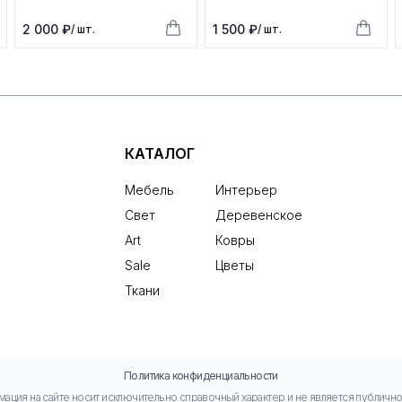
2 000 ₽
1 500 ₽
/ шт.
/ шт.
КАТАЛОГ
Мебель
Интерьер
Свет
Деревенское
Art
Ковры
Sale
Цветы
Ткани
Политика конфиденциальности
ация на сайте носит исключительно справочный характер и не является публичн