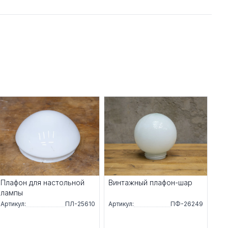
Плафон для настольной
Винтажный плафон-шар
лампы
Артикул:
ПЛ-25610
Артикул:
ПФ-26249