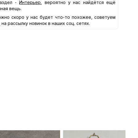
аздел -
Интерьер
, вероятно у нас найдётся ещё
нная вещь.
жно скоро у нас будет что-то похожее, советуем
я
на рассылку новинок в наших соц. сетях.