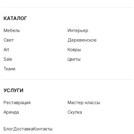
КАТАЛОГ
Мебель
Интерьер
Свет
Деревенское
Art
Ковры
Sale
Цветы
Ткани
УСЛУГИ
Реставрация
Мастер-классы
Аренда
Скупка
Блог
Доставка
Контакты