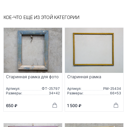
КОЕ-ЧТО ЕЩЁ ИЗ ЭТОЙ КАТЕГОРИИ
Старинная рамка для фото
Старинная рамка
Артикул:
ФТ-25797
Артикул:
РМ-25434
Размеры:
34×42
Размеры:
66×53
650 ₽
1 500 ₽