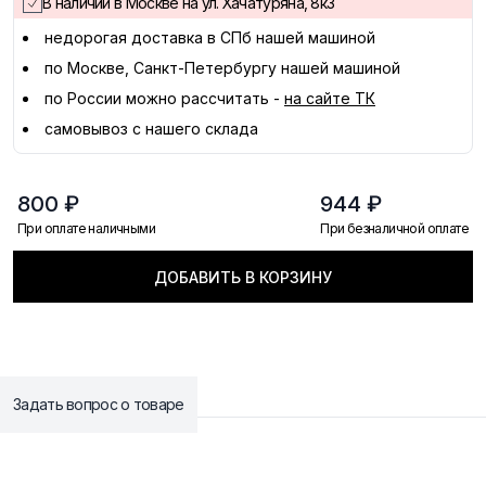
В наличии в Москве на ул. Хачатуряна, 8к3
недорогая доставка в
СПб
нашей машиной
по Москве, Санкт-Петербургу нашей машиной
по России можно рассчитать -
на сайте ТК
самовывоз с нашего склада
800 ₽
944 ₽
При оплате наличными
При безналичной оплате
ДОБАВИТЬ В КОРЗИНУ
Задать вопрос о товаре