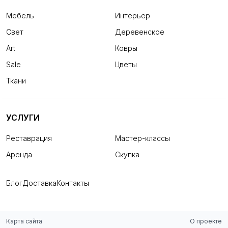
Мебель
Интерьер
Свет
Деревенское
Art
Ковры
Sale
Цветы
Ткани
УСЛУГИ
Реставрация
Мастер-классы
Аренда
Скупка
Блог
Доставка
Контакты
Карта сайта
О проекте