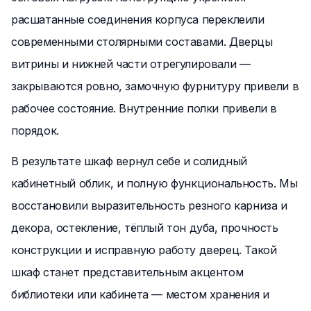
расшатанные соединения корпуса переклеили
современными столярными составами. Дверцы
витрины и нижней части отрегулировали —
закрываются ровно, замочную фурнитуру привели в
рабочее состояние. Внутренние полки привели в
порядок.
В результате шкаф вернул себе и солидный
кабинетный облик, и полную функциональность. Мы
восстановили выразительность резного карниза и
декора, остекление, тёплый тон дуба, прочность
конструкции и исправную работу дверец. Такой
шкаф станет представительным акцентом
библиотеки или кабинета — местом хранения и