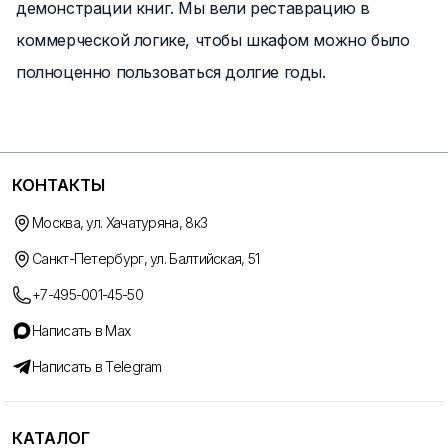
демонстрации книг. Мы вели реставрацию в
коммерческой логике, чтобы шкафом можно было
полноценно пользоваться долгие годы.
КОНТАКТЫ
Москва, ул. Хачатуряна, 8к3
Санкт-Петербург, ул. Балтийская, 51
+7-495-001-45-50
Написать в Max
Написать в Telegram
КАТАЛОГ