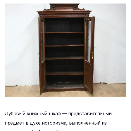
Дубовый книжный шкаф — представительный
предмет в духе историзма, выполненный из