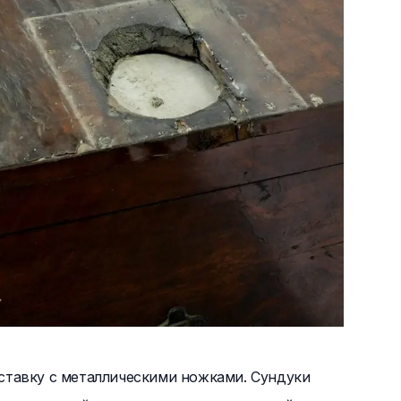
ставку с металлическими ножками. Сундуки