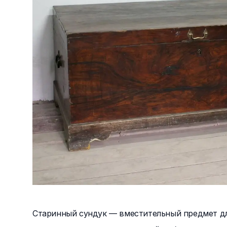
Старинный сундук — вместительный предмет дл