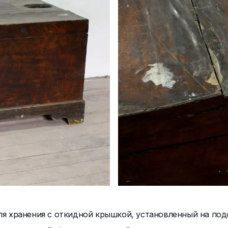
я хранения с откидной крышкой, установленный на под