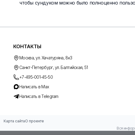
чтобы сундуком можно было полноценно пользо
КОНТАКТЫ
Москва, ул. Хачатуряна, 8к3
Санкт-Петербург, ул. Балтийская, 51
+7-495-001-45-50
Написать в Max
Написать в Telegram
Карта сайта
О проекте
Вся информ