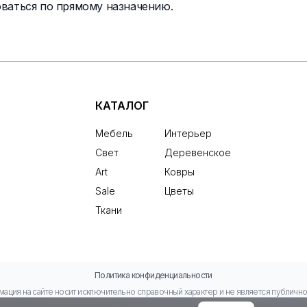
ваться по прямому назначению.
КАТАЛОГ
Мебель
Интерьер
Свет
Деревенское
Art
Ковры
Sale
Цветы
Ткани
Политика конфиденциальности
ация на сайте носит исключительно справочный характер и не является публичн