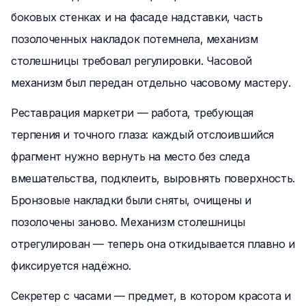
боковых стенках и на фасаде надставки, часть
позолоченных накладок потемнела, механизм
столешницы требовал регулировки. Часовой
механизм был передан отдельно часовому мастеру.
Реставрация маркетри — работа, требующая
терпения и точного глаза: каждый отслоившийся
фрагмент нужно вернуть на место без следа
вмешательства, подклеить, выровнять поверхность.
Бронзовые накладки были сняты, очищены и
позолочены заново. Механизм столешницы
отрегулирован — теперь она откидывается плавно и
фиксируется надёжно.
Секретер с часами — предмет, в котором красота и