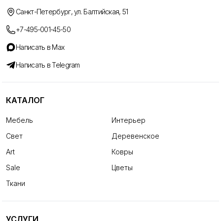
Санкт-Петербург, ул. Балтийская, 51
+7-495-001-45-50
Написать в Max
Написать в Telegram
КАТАЛОГ
Мебель
Интерьер
Свет
Деревенское
Art
Ковры
Sale
Цветы
Ткани
УСЛУГИ