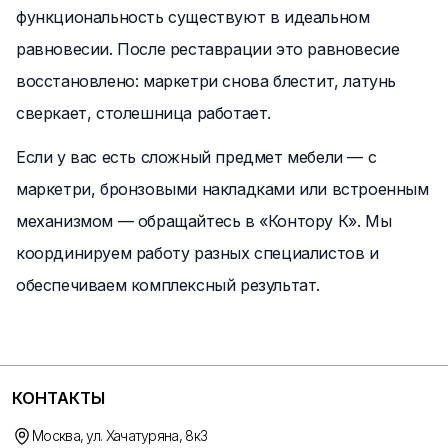
функциональность существуют в идеальном
равновесии. После реставрации это равновесие
восстановлено: маркетри снова блестит, латунь
сверкает, столешница работает.
Если у вас есть сложный предмет мебели — с
маркетри, бронзовыми накладками или встроенным
механизмом — обращайтесь в «Контору К». Мы
координируем работу разных специалистов и
обеспечиваем комплексный результат.
КОНТАКТЫ
Москва, ул. Хачатуряна, 8к3