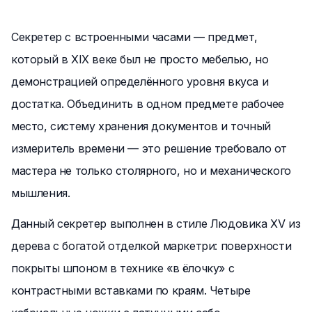
Секретер с встроенными часами — предмет,
который в XIX веке был не просто мебелью, но
демонстрацией определённого уровня вкуса и
достатка. Объединить в одном предмете рабочее
место, систему хранения документов и точный
измеритель времени — это решение требовало от
мастера не только столярного, но и механического
мышления.
Данный секретер выполнен в стиле Людовика XV из
дерева с богатой отделкой маркетри: поверхности
покрыты шпоном в технике «в ёлочку» с
контрастными вставками по краям. Четыре