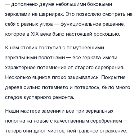
— дополнено двумя небольшими боковыми
зеркалами на шарнирах. Это позволяло смотреть на
себя с разных углов — функциональное решение,
которое в XIX веке было настоящей роскошью.
К нам столик поступил с помутневшими
зеркальными полотнами — все зеркала имели
характерное потемнение от старого серебрения.
Несколько ящиков плохо закрывались. Покрытие
дерева сильно потемнело и потерлось, было много
следов кустарного ремонта.
Наши мастера заменили все три зеркальных
полотна на новые с качественным серебрением —
теперь они дают чистое, нейтральное отражение.