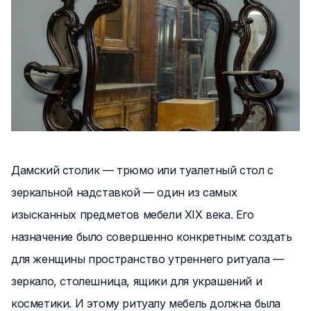
Дамский столик — трюмо или туалетный стол с
зеркальной надставкой — один из самых
изысканных предметов мебели XIX века. Его
назначение было совершенно конкретным: создать
для женщины пространство утреннего ритуала —
зеркало, столешница, ящики для украшений и
косметики. И этому ритуалу мебель должна была