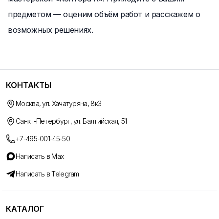
предметом — оценим объём работ и расскажем о
возможных решениях.
КОНТАКТЫ
Москва, ул. Хачатуряна, 8к3
Санкт-Петербург, ул. Балтийская, 51
+7-495-001-45-50
Написать в Max
Написать в Telegram
КАТАЛОГ