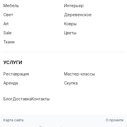
Мебель
Интерьер
Свет
Деревенское
Art
Ковры
Sale
Цветы
Ткани
УСЛУГИ
Реставрация
Мастер-классы
Аренда
Скупка
Блог
Доставка
Контакты
Карта сайта
О проекте