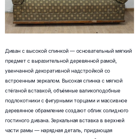
Диван с высокой спинкой — основательный мягкий
предмет с выразительной деревянной рамой,
увенчанной декоративной надстройкой со
встроенным зеркалом. Высокая спинка с мягкой
стёганой вставкой, объёмные валикоподобные
подлокотники с фигурными торцами и массивное
деревянное обрамление создают облик солидного
гостиного дивана. Зеркальная вставка в верхней
части рамы — нарядная деталь, придающая