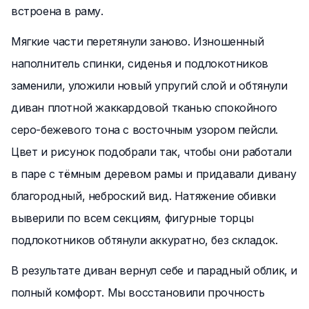
встроена в раму.
Мягкие части перетянули заново. Изношенный
наполнитель спинки, сиденья и подлокотников
заменили, уложили новый упругий слой и обтянули
диван плотной жаккардовой тканью спокойного
серо-бежевого тона с восточным узором пейсли.
Цвет и рисунок подобрали так, чтобы они работали
в паре с тёмным деревом рамы и придавали дивану
благородный, неброский вид. Натяжение обивки
выверили по всем секциям, фигурные торцы
подлокотников обтянули аккуратно, без складок.
В результате диван вернул себе и парадный облик, и
полный комфорт. Мы восстановили прочность