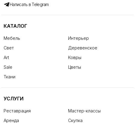
Написать в Telegram
КАТАЛОГ
Мебель
Интерьер
Свет
Деревенское
Art
Ковры
Sale
Цветы
Ткани
УСЛУГИ
Реставрация
Мастер-классы
Аренда
Скупка