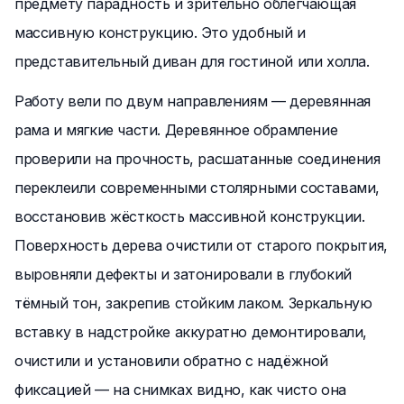
предмету парадность и зрительно облегчающая
массивную конструкцию. Это удобный и
представительный диван для гостиной или холла.
Работу вели по двум направлениям — деревянная
рама и мягкие части. Деревянное обрамление
проверили на прочность, расшатанные соединения
переклеили современными столярными составами,
восстановив жёсткость массивной конструкции.
Поверхность дерева очистили от старого покрытия,
выровняли дефекты и затонировали в глубокий
тёмный тон, закрепив стойким лаком. Зеркальную
вставку в надстройке аккуратно демонтировали,
очистили и установили обратно с надёжной
фиксацией — на снимках видно, как чисто она