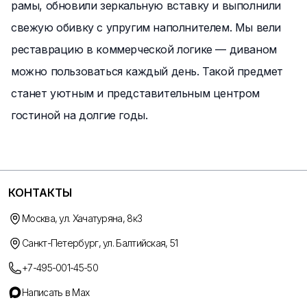
рамы, обновили зеркальную вставку и выполнили
свежую обивку с упругим наполнителем. Мы вели
реставрацию в коммерческой логике — диваном
можно пользоваться каждый день. Такой предмет
станет уютным и представительным центром
гостиной на долгие годы.
КОНТАКТЫ
Москва, ул. Хачатуряна, 8к3
Санкт-Петербург, ул. Балтийская, 51
+7-495-001-45-50
Написать в Max