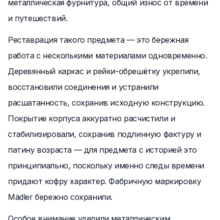
металлическая фурнитура, общий износ от времени
и путешествий.
Реставрация такого предмета — это бережная
работа с несколькими материалами одновременно.
Деревянный каркас и рейки-обрешётку укрепили,
восстановили соединения и устранили
расшатанность, сохранив исходную конструкцию.
Покрытие корпуса аккуратно расчистили и
стабилизировали, сохранив подлинную фактуру и
патину возраста — для предмета с историей это
принципиально, поскольку именно следы времени
придают кофру характер. Фабричную маркировку
Mädler бережно сохранили.
Особое внимание уделили металлическим