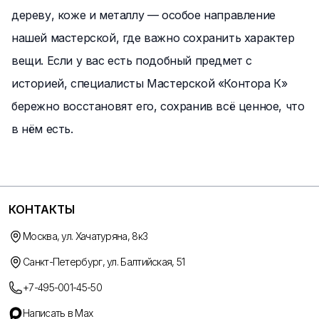
дереву, коже и металлу — особое направление
нашей мастерской, где важно сохранить характер
вещи. Если у вас есть подобный предмет с
историей, специалисты Мастерской «Контора К»
бережно восстановят его, сохранив всё ценное, что
в нём есть.
КОНТАКТЫ
Москва, ул. Хачатуряна, 8к3
Санкт-Петербург, ул. Балтийская, 51
+7-495-001-45-50
Написать в Max