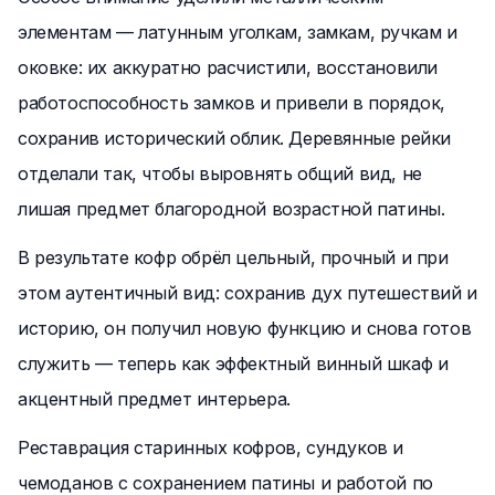
элементам — латунным уголкам, замкам, ручкам и
оковке: их аккуратно расчистили, восстановили
работоспособность замков и привели в порядок,
сохранив исторический облик. Деревянные рейки
отделали так, чтобы выровнять общий вид, не
лишая предмет благородной возрастной патины.
В результате кофр обрёл цельный, прочный и при
этом аутентичный вид: сохранив дух путешествий и
историю, он получил новую функцию и снова готов
служить — теперь как эффектный винный шкаф и
акцентный предмет интерьера.
Реставрация старинных кофров, сундуков и
чемоданов с сохранением патины и работой по