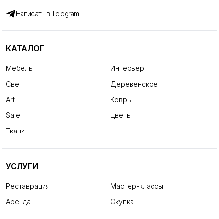
Написать в Telegram
КАТАЛОГ
Мебель
Интерьер
Свет
Деревенское
Art
Ковры
Sale
Цветы
Ткани
УСЛУГИ
Реставрация
Мастер-классы
Аренда
Скупка