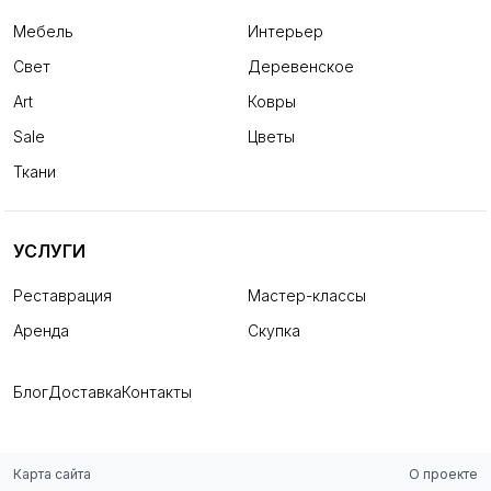
Мебель
Интерьер
Свет
Деревенское
Art
Ковры
Sale
Цветы
Ткани
УСЛУГИ
Реставрация
Мастер-классы
Аренда
Скупка
Блог
Доставка
Контакты
Карта сайта
О проекте