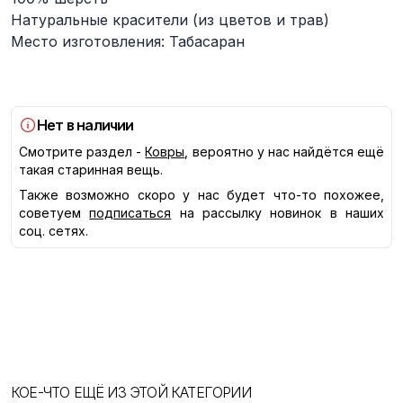
Натуральные красители (из цветов и трав)
Место изготовления: Табасаран
Нет в наличии
Смотрите раздел -
Ковры
, вероятно у нас найдётся ещё
такая старинная вещь.
Также возможно скоро у нас будет что-то похожее,
советуем
подписаться
на рассылку новинок в наших
соц. сетях.
КОЕ-ЧТО ЕЩЁ ИЗ ЭТОЙ КАТЕГОРИИ