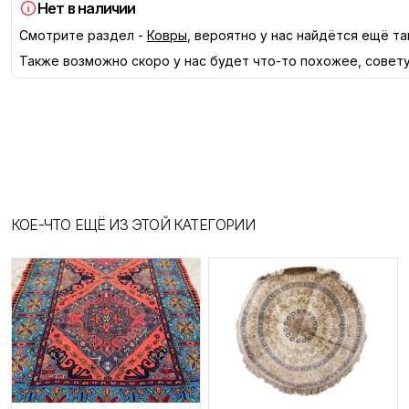
Нет в наличии
Смотрите раздел -
Ковры
, вероятно у нас найдётся ещё та
Также возможно скоро у нас будет что-то похожее, совет
КОЕ-ЧТО ЕЩЁ ИЗ ЭТОЙ КАТЕГОРИИ