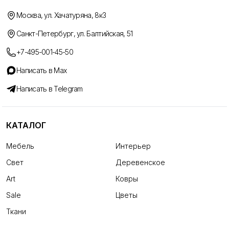
Москва, ул. Хачатуряна, 8к3
Санкт-Петербург, ул. Балтийская, 51
+7-495-001-45-50
Написать в Max
Написать в Telegram
КАТАЛОГ
Мебель
Интерьер
Свет
Деревенское
Art
Ковры
Sale
Цветы
Ткани