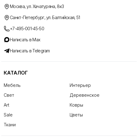
Москва, ул. Хачатуряна, 8к3
Санкт-Петербург, ул. Балтийская, 51
+7-495-001-45-50
Написать в Max
Написать в Telegram
КАТАЛОГ
Мебель
Интерьер
Свет
Деревенское
Art
Ковры
Sale
Цветы
Ткани