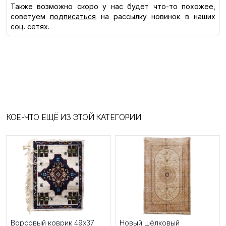
Также возможно скоро у нас будет что-то похожее,
советуем
подписаться
на рассылку новинок в наших
соц. сетях.
КОЕ-ЧТО ЕЩЁ ИЗ ЭТОЙ КАТЕГОРИИ
Ворсовый коврик 49x37
Новый шёлковый