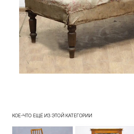
КОЕ-ЧТО ЕЩЁ ИЗ ЭТОЙ КАТЕГОРИИ