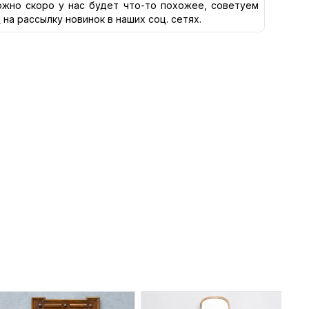
жно скоро у нас будет что-то похожее, советуем
я
на рассылку новинок в наших соц. сетях.