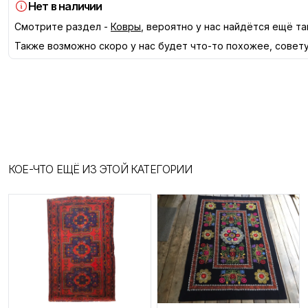
Нет в наличии
Смотрите раздел -
Ковры
, вероятно у нас найдётся ещё та
Также возможно скоро у нас будет что-то похожее, совет
КОЕ-ЧТО ЕЩЁ ИЗ ЭТОЙ КАТЕГОРИИ