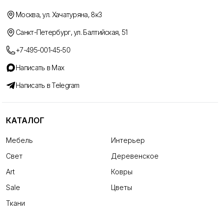
Москва, ул. Хачатуряна, 8к3
Санкт-Петербург, ул. Балтийская, 51
+7-495-001-45-50
Написать в Max
Написать в Telegram
КАТАЛОГ
Мебель
Интерьер
Свет
Деревенское
Art
Ковры
Sale
Цветы
Ткани