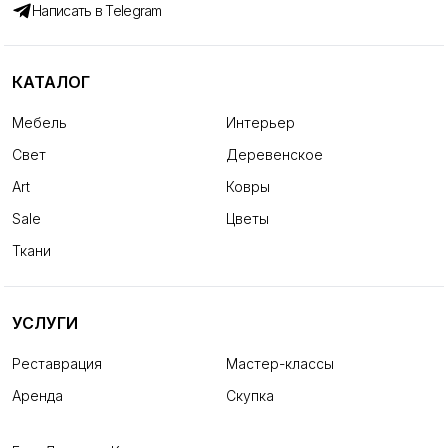
Написать в Telegram
КАТАЛОГ
Мебель
Интерьер
Свет
Деревенское
Art
Ковры
Sale
Цветы
Ткани
УСЛУГИ
Реставрация
Мастер-классы
Аренда
Скупка