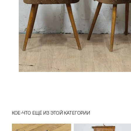
КОЕ-ЧТО ЕЩЁ ИЗ ЭТОЙ КАТЕГОРИИ