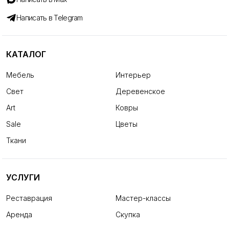
Написать в Telegram
КАТАЛОГ
Мебель
Интерьер
Свет
Деревенское
Art
Ковры
Sale
Цветы
Ткани
УСЛУГИ
Реставрация
Мастер-классы
Аренда
Скупка