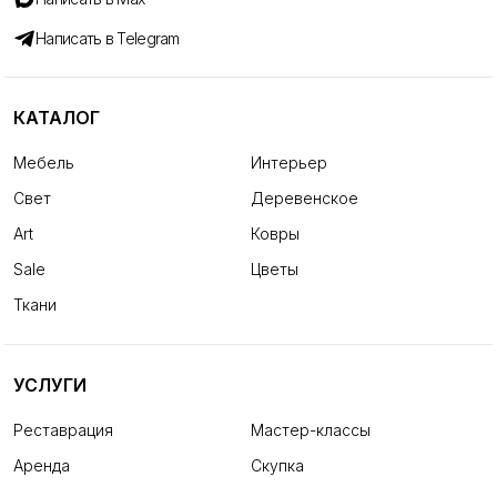
Написать в Telegram
КАТАЛОГ
Мебель
Интерьер
Свет
Деревенское
Art
Ковры
Sale
Цветы
Ткани
УСЛУГИ
Реставрация
Мастер-классы
Аренда
Скупка