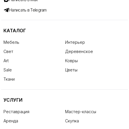
Написать в Telegram
КАТАЛОГ
Мебель
Интерьер
Свет
Деревенское
Art
Ковры
Sale
Цветы
Ткани
УСЛУГИ
Реставрация
Мастер-классы
Аренда
Скупка