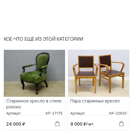
КОЕ-ЧТО ЕЩЁ ИЗ ЭТОЙ КАТЕГОРИИ
Старинное кресло в стиле
Пара старинных кресел
рококо
Артикул:
КР-27175
Артикул:
КР-22620
24 000 ₽
9 000 ₽
/ шт.