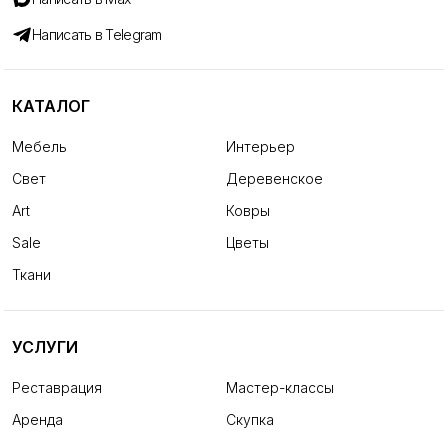
Написать в Telegram
КАТАЛОГ
Мебель
Интерьер
Свет
Деревенское
Art
Ковры
Sale
Цветы
Ткани
УСЛУГИ
Реставрация
Мастер-классы
Аренда
Скупка