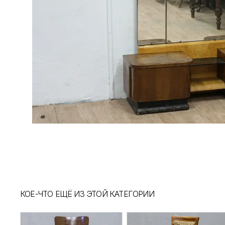
КОЕ-ЧТО ЕЩЁ ИЗ ЭТОЙ КАТЕГОРИИ