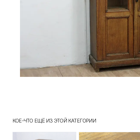
КОЕ-ЧТО ЕЩЁ ИЗ ЭТОЙ КАТЕГОРИИ