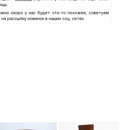
ещь.
жно скоро у нас будет что-то похожее, советуем
я
на рассылку новинок в наших соц. сетях.