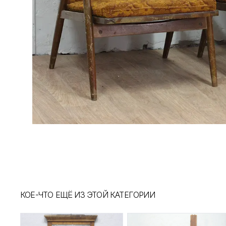
КОЕ-ЧТО ЕЩЁ ИЗ ЭТОЙ КАТЕГОРИИ