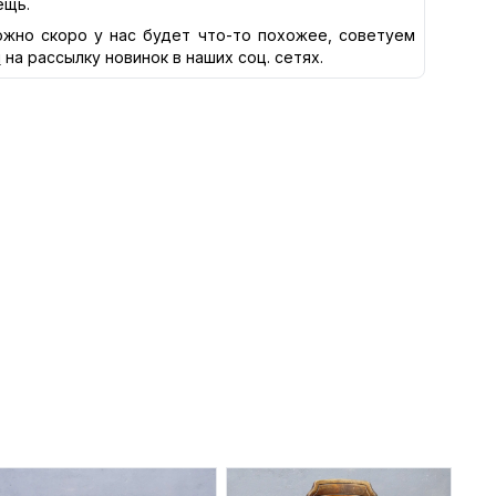
ещь.
жно скоро у нас будет что-то похожее, советуем
я
на рассылку новинок в наших соц. сетях.