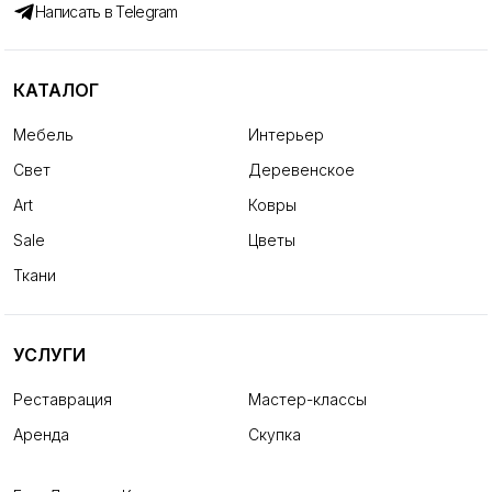
Написать в Telegram
КАТАЛОГ
Мебель
Интерьер
Свет
Деревенское
Art
Ковры
Sale
Цветы
Ткани
УСЛУГИ
Реставрация
Мастер-классы
Аренда
Скупка