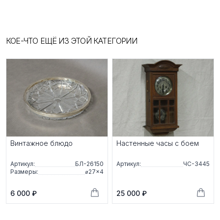
КОЕ-ЧТО ЕЩЁ ИЗ ЭТОЙ КАТЕГОРИИ
Винтажное блюдо
Настенные часы с боем
Артикул:
БЛ-26150
Артикул:
ЧС-3445
Размеры:
⌀27×4
6 000 ₽
25 000 ₽