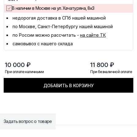
В наличии в Москве на ул. Хачатуряна, 8к3
недорогая доставка в
СПб
нашей машиной
по Москве, Санкт-Петербургу нашей машиной
по России можно рассчитать -
на сайте ТК
самовывоз с нашего склада
10 000 ₽
11 800 ₽
При оплате наличными
При безналичной оплате
ДОБАВИТЬ В КОРЗИНУ
Задать вопрос о товаре