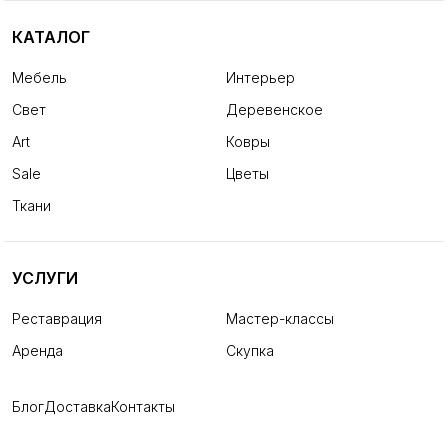
КАТАЛОГ
Мебель
Интерьер
Свет
Деревенское
Art
Ковры
Sale
Цветы
Ткани
УСЛУГИ
Реставрация
Мастер-классы
Аренда
Скупка
Блог
Доставка
Контакты