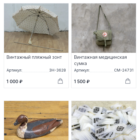
Винтажный пляжный зонт
Винтажная медицинская
сумка
Артикул:
ЗН-3628
Артикул:
СМ-24731
1 000 ₽
1 500 ₽