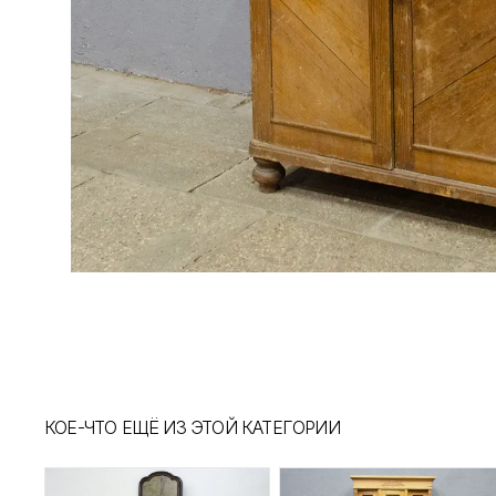
КОЕ-ЧТО ЕЩЁ ИЗ ЭТОЙ КАТЕГОРИИ