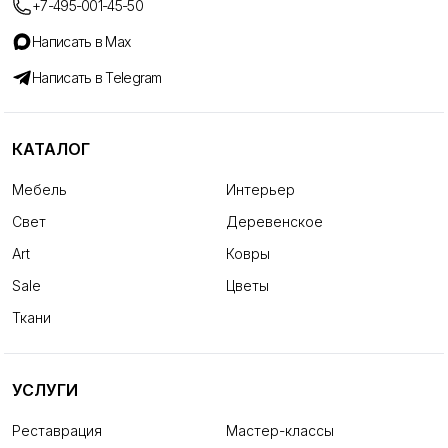
+7-495-001-45-50
Написать в Max
Написать в Telegram
КАТАЛОГ
Мебель
Интерьер
Свет
Деревенское
Art
Ковры
Sale
Цветы
Ткани
УСЛУГИ
Реставрация
Мастер-классы