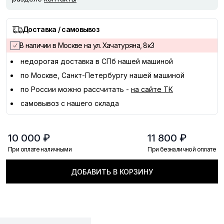
Доставка / самовывоз
В наличии в Москве на ул. Хачатуряна, 8к3
недорогая доставка в
СПб
нашей машиной
по Москве, Санкт-Петербургу нашей машиной
по России можно рассчитать -
на сайте ТК
самовывоз с нашего склада
10 000 ₽
11 800 ₽
При оплате наличными
При безналичной оплате
ДОБАВИТЬ В КОРЗИНУ