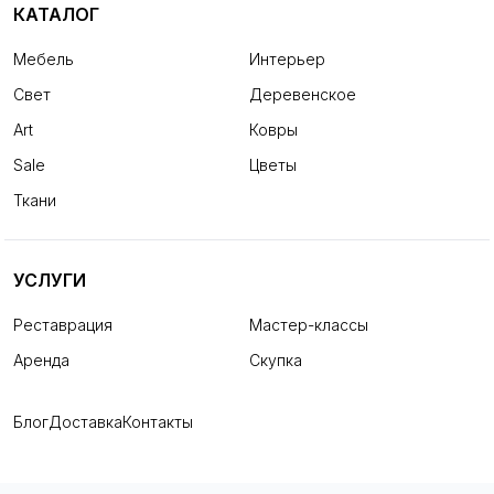
КАТАЛОГ
Мебель
Интерьер
Свет
Деревенское
Art
Ковры
Sale
Цветы
Ткани
УСЛУГИ
Реставрация
Мастер-классы
Аренда
Скупка
Блог
Доставка
Контакты