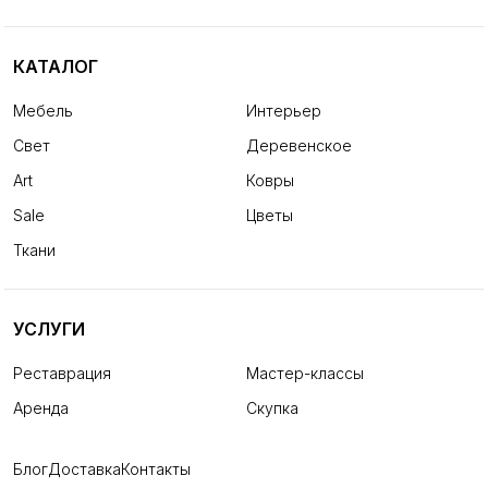
КАТАЛОГ
Мебель
Интерьер
Свет
Деревенское
Art
Ковры
Sale
Цветы
Ткани
УСЛУГИ
Реставрация
Мастер-классы
Аренда
Скупка
Блог
Доставка
Контакты