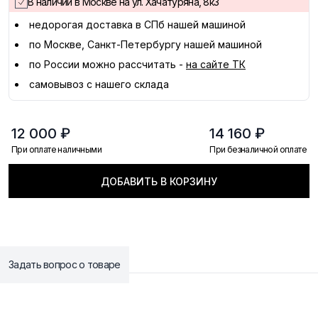
В наличии в Москве на ул. Хачатуряна, 8к3
недорогая доставка в
СПб
нашей машиной
по Москве, Санкт-Петербургу нашей машиной
по России можно рассчитать -
на сайте ТК
самовывоз с нашего склада
12 000 ₽
14 160 ₽
При оплате наличными
При безналичной оплате
ДОБАВИТЬ В КОРЗИНУ
Задать вопрос о товаре