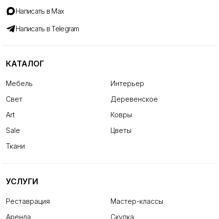
Написать в Max
Написать в Telegram
КАТАЛОГ
Мебель
Интерьер
Свет
Деревенское
Art
Ковры
Sale
Цветы
Ткани
УСЛУГИ
Реставрация
Мастер-классы
Аренда
Скупка