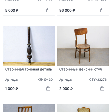
5 000 ₽
96 000 ₽
Старинная точеная деталь
Старинный венский стул
Артикул:
КЛ-19430
Артикул:
СТУ-23276
1 000 ₽
2 000 ₽