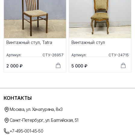
Винтажный стул, Tatra
Винтажный стул
Артикул:
СТУ-26957
Артикул:
СТУ-24715
2 000 ₽
5 000 ₽
КОНТАКТЫ
Москва, ул. Хачатуряна, 8к3
Санкт-Петербург, ул. Балтийская, 51
+7-495-001-45-50