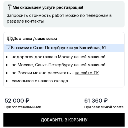
Мы оказываем услуги реставрации!
Запросить стоимость работ можно по телефонам в
разделе
контакты
Доставка / самовывоз
В наличии в Санкт-Петербруге на ул. Балтийская, 51
недорогая доставка в
Москву
нашей машиной
по Москве, Санкт-Петербургу нашей машиной
по России можно рассчитать -
на сайте ТК
самовывоз с нашего склада
52 000 ₽
61 360 ₽
При оплате наличными
При безналичной оплате
ДОБАВИТЬ В КОРЗИНУ