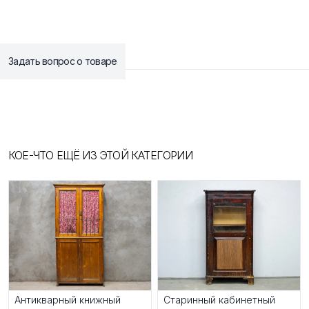
Задать вопрос о товаре
КОЕ-ЧТО ЕЩЁ ИЗ ЭТОЙ КАТЕГОРИИ
Антикварный книжный
Старинный кабинетный