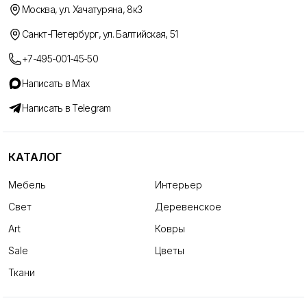
Москва, ул. Хачатуряна, 8к3
Санкт-Петербург, ул. Балтийская, 51
+7-495-001-45-50
Написать в Max
Написать в Telegram
КАТАЛОГ
Мебель
Интерьер
Свет
Деревенское
Art
Ковры
Sale
Цветы
Ткани