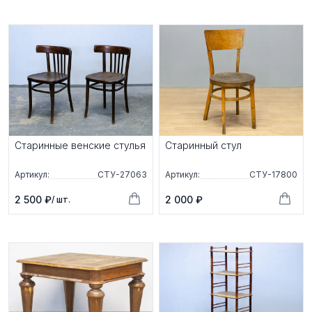
Старинные венские стулья
Старинный стул
Артикул:
СТУ-27063
Артикул:
СТУ-17800
2 500 ₽
2 000 ₽
/ шт.