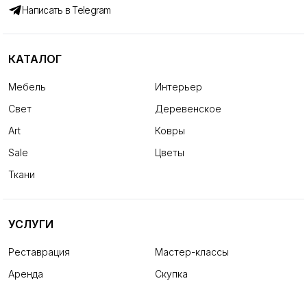
Написать в Telegram
КАТАЛОГ
Мебель
Интерьер
Свет
Деревенское
Art
Ковры
Sale
Цветы
Ткани
УСЛУГИ
Реставрация
Мастер-классы
Аренда
Скупка