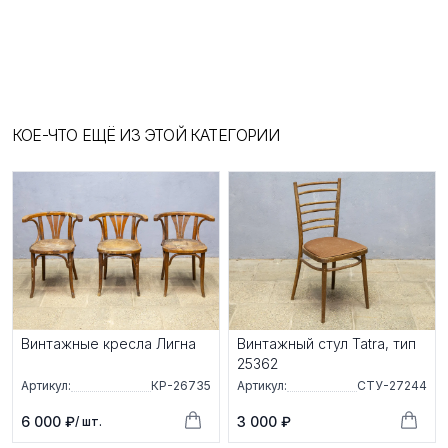
КОЕ-ЧТО ЕЩЁ ИЗ ЭТОЙ КАТЕГОРИИ
Винтажные кресла Лигна
Винтажный стул Tatra, тип
25362
Артикул:
КР-26735
Артикул:
СТУ-27244
6 000 ₽
3 000 ₽
/ шт.