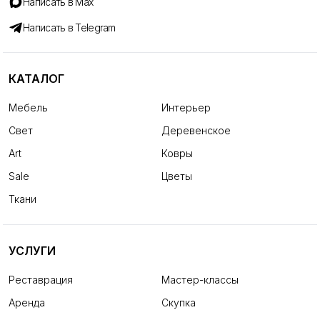
Написать в Max
Написать в Telegram
КАТАЛОГ
Мебель
Интерьер
Свет
Деревенское
Art
Ковры
Sale
Цветы
Ткани
УСЛУГИ
Реставрация
Мастер-классы
Аренда
Скупка