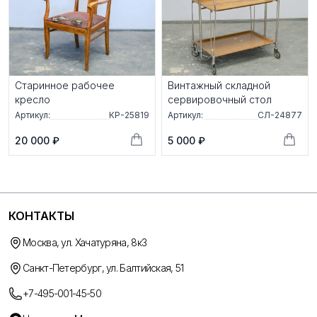
Старинное рабочее
Винтажный складной
кресло
сервировочный стол
Артикул:
КР-25819
Артикул:
СЛ-24877
20 000 ₽
5 000 ₽
КОНТАКТЫ
Москва, ул. Хачатуряна, 8к3
Санкт-Петербург, ул. Балтийская, 51
+7-495-001-45-50