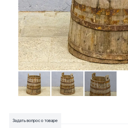
Задать вопрос о товаре