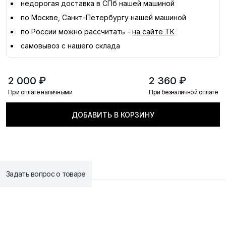
недорогая доставка в
СПб
нашей машиной
по Москве, Санкт-Петербургу нашей машиной
по России можно рассчитать -
на сайте ТК
самовывоз с нашего склада
2 000 ₽
2 360 ₽
При оплате наличными
При безналичной оплате
ДОБАВИТЬ В КОРЗИНУ
Задать вопрос о товаре