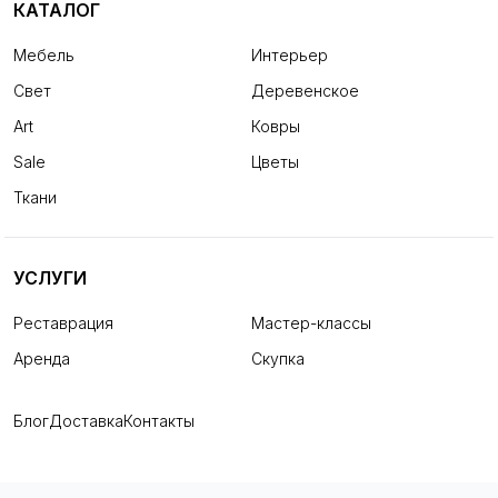
КАТАЛОГ
Мебель
Интерьер
Свет
Деревенское
Art
Ковры
Sale
Цветы
Ткани
УСЛУГИ
Реставрация
Мастер-классы
Аренда
Скупка
Блог
Доставка
Контакты