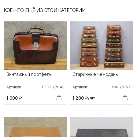
КОЕ-ЧТО ЕЩЁ ИЗ ЭТОЙ КАТЕГОРИИ
Винтажный портфель
Старинные чемоданы
Артикул:
ПТФ-27043
Артикул:
ЧМ-26167
1 000 ₽
1 200 ₽
/ шт.