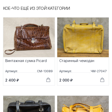
КОЕ-ЧТО ЕЩЁ ИЗ ЭТОЙ КАТЕГОРИИ
Винтажная сумка Picard
Старинный чемодан
Артикул:
СМ-13089
Артикул:
ЧМ-27047
2 400 ₽
2 000 ₽