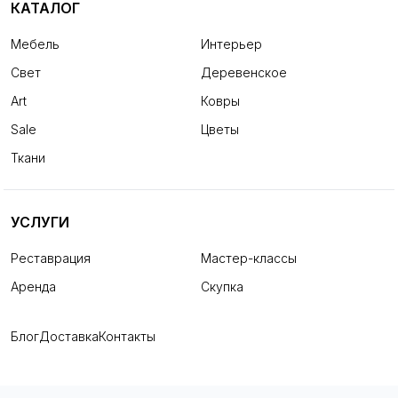
КАТАЛОГ
Мебель
Интерьер
Свет
Деревенское
Art
Ковры
Sale
Цветы
Ткани
УСЛУГИ
Реставрация
Мастер-классы
Аренда
Скупка
Блог
Доставка
Контакты