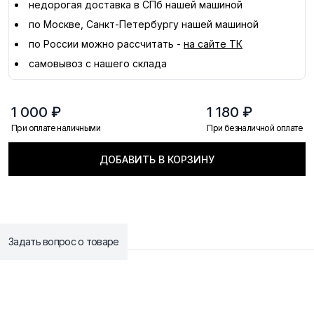
недорогая доставка в
СПб
нашей машиной
по Москве, Санкт-Петербургу нашей машиной
по России можно рассчитать -
на сайте ТК
самовывоз с нашего склада
1 000 ₽
1 180 ₽
При оплате наличными
При безналичной оплате
ДОБАВИТЬ В КОРЗИНУ
Задать вопрос о товаре