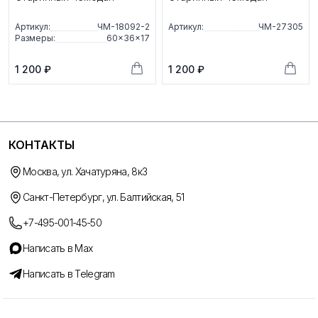
Артикул:
ЧМ-18092-2
Артикул:
ЧМ-27305
Размеры:
60×36×17
1 200 ₽
1 200 ₽
КОНТАКТЫ
Москва, ул. Хачатуряна, 8к3
Санкт-Петербург, ул. Балтийская, 51
+7-495-001-45-50
Написать в Max
Написать в Telegram