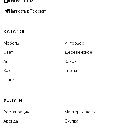
Написать в Max
Написать в Telegram
КАТАЛОГ
Мебель
Интерьер
Свет
Деревенское
Art
Ковры
Sale
Цветы
Ткани
УСЛУГИ
Реставрация
Мастер-классы
Аренда
Скупка