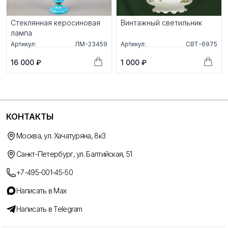
Стеклянная керосиновая
Винтажный светильник
лампа
Артикул:
ЛМ-23459
Артикул:
СВТ-6975
16 000 ₽
1 000 ₽
КОНТАКТЫ
Москва, ул. Хачатуряна, 8к3
Санкт-Петербург, ул. Балтийская, 51
+7-495-001-45-50
Написать в Max
Написать в Telegram