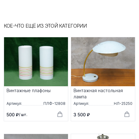
КОЕ-ЧТО ЕЩЁ ИЗ ЭТОЙ КАТЕГОРИИ
Винтажные плафоны
Винтажная настольная
лампа
Артикул:
ПЛФ-12808
Артикул:
НЛ-25250
500 ₽
3 500 ₽
/ шт.