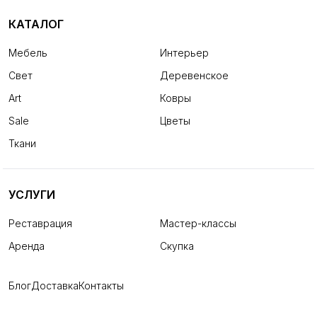
КАТАЛОГ
Мебель
Интерьер
Свет
Деревенское
Art
Ковры
Sale
Цветы
Ткани
УСЛУГИ
Реставрация
Мастер-классы
Аренда
Скупка
Блог
Доставка
Контакты