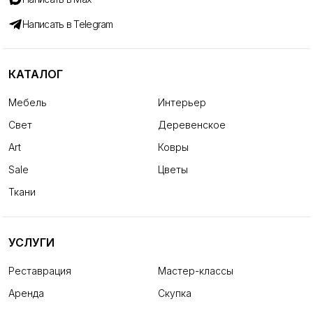
Написать в Telegram
КАТАЛОГ
Мебель
Интерьер
Свет
Деревенское
Art
Ковры
Sale
Цветы
Ткани
УСЛУГИ
Реставрация
Мастер-классы
Аренда
Скупка