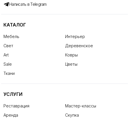
Написать в Telegram
КАТАЛОГ
Мебель
Интерьер
Свет
Деревенское
Art
Ковры
Sale
Цветы
Ткани
УСЛУГИ
Реставрация
Мастер-классы
Аренда
Скупка