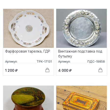
Фарфоровая тарелка, ГДР
Винтажная подставка под
бутылку
Артикул:
ТРК-17131
Артикул:
ПДС-19858
1 200 ₽
4 000 ₽