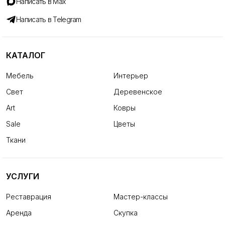
Написать в Max
Написать в Telegram
КАТАЛОГ
Мебель
Интерьер
Свет
Деревенское
Art
Ковры
Sale
Цветы
Ткани
УСЛУГИ
Реставрация
Мастер-классы
Аренда
Скупка