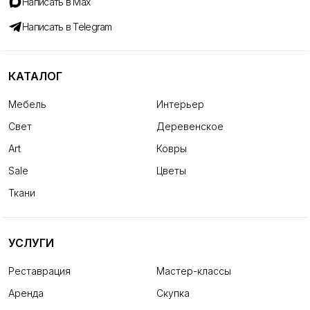
Написать в Max
Написать в Telegram
КАТАЛОГ
Мебель
Интерьер
Свет
Деревенское
Art
Ковры
Sale
Цветы
Ткани
УСЛУГИ
Реставрация
Мастер-классы
Аренда
Скупка