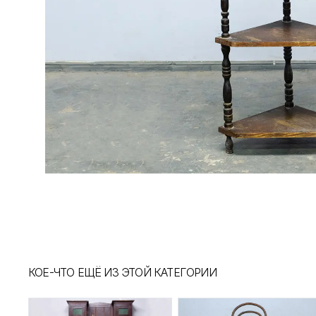
КОЕ-ЧТО ЕЩЁ ИЗ ЭТОЙ КАТЕГОРИИ