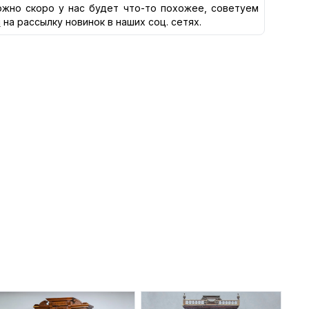
жно скоро у нас будет что-то похожее, советуем
я
на рассылку новинок в наших соц. сетях.