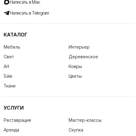
Написать в Max
Написать в Telegram
КАТАЛОГ
Мебель
Интерьер
Свет
Деревенское
Art
Ковры
Sale
Цветы
Ткани
УСЛУГИ
Реставрация
Мастер-классы
Аренда
Скупка