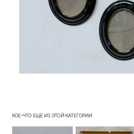
КОЕ-ЧТО ЕЩЁ ИЗ ЭТОЙ КАТЕГОРИИ