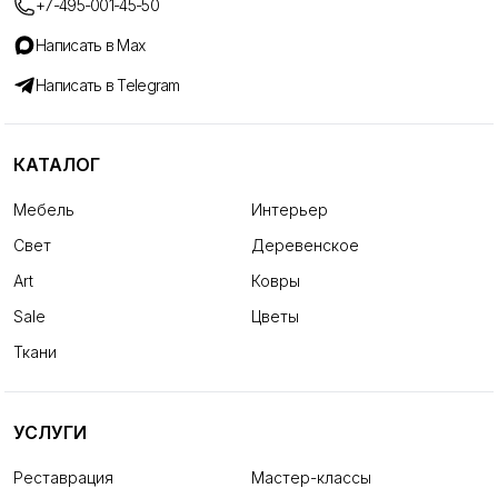
+7-495-001-45-50
Написать в Max
Написать в Telegram
КАТАЛОГ
Мебель
Интерьер
Свет
Деревенское
Art
Ковры
Sale
Цветы
Ткани
УСЛУГИ
Реставрация
Мастер-классы