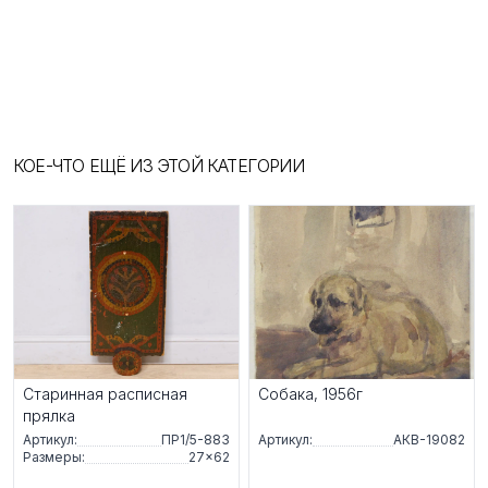
КОЕ-ЧТО ЕЩЁ ИЗ ЭТОЙ КАТЕГОРИИ
Старинная расписная
Собака, 1956г
прялка
Артикул:
ПР1/5-883
Артикул:
АКВ-19082
Размеры:
27×62