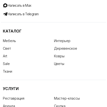
Написать в Max
Написать в Telegram
КАТАЛОГ
Мебель
Интерьер
Свет
Деревенское
Art
Ковры
Sale
Цветы
Ткани
УСЛУГИ
Реставрация
Мастер-классы
Аренда
Скупка