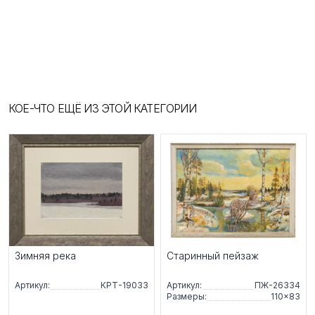
КОЕ-ЧТО ЕЩЁ ИЗ ЭТОЙ КАТЕГОРИИ
Зимняя река
Старинный пейзаж
Артикул:
КРТ-19033
Артикул:
ПЖ-26334
Размеры:
110×83