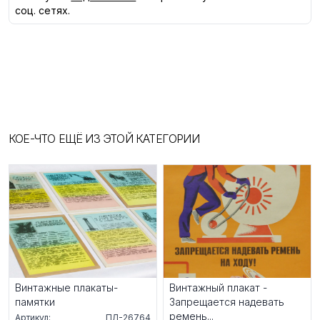
соц. сетях.
КОЕ-ЧТО ЕЩЁ ИЗ ЭТОЙ КАТЕГОРИИ
Винтажные плакаты-
Винтажный плакат -
памятки
Запрещается надевать
ремень...
Артикул:
ПЛ-26764