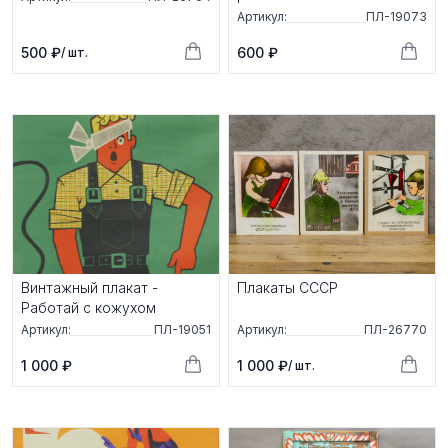
Артикул:
ПЛ-19073
500 ₽
600 ₽
/ шт.
Винтажный плакат -
Плакаты СССР
Работай с кожухом
Артикул:
ПЛ-19051
Артикул:
ПЛ-26770
1 000 ₽
1 000 ₽
/ шт.