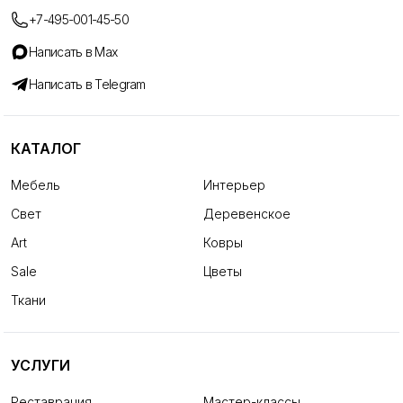
+7-495-001-45-50
Написать в Max
Написать в Telegram
КАТАЛОГ
Мебель
Интерьер
Свет
Деревенское
Art
Ковры
Sale
Цветы
Ткани
УСЛУГИ
Реставрация
Мастер-классы